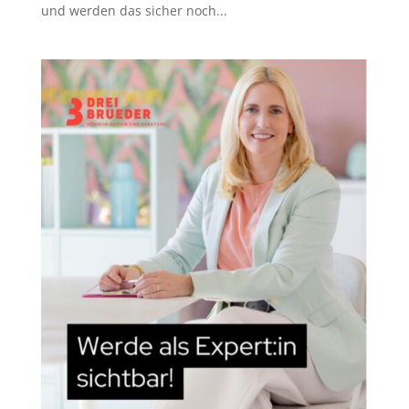
und werden das sicher noch...