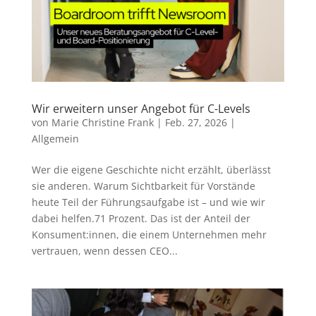
Wir erweitern unser Angebot für C-Levels
von
Marie Christine Frank
|
Feb. 27, 2026
|
Allgemein
Wer die eigene Geschichte nicht erzählt, überlässt
sie anderen. Warum Sichtbarkeit für Vorstände
heute Teil der Führungsaufgabe ist – und wie wir
dabei helfen.71 Prozent. Das ist der Anteil der
Konsument:innen, die einem Unternehmen mehr
vertrauen, wenn dessen CEO...