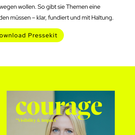
wegen wollen. So gibt sie Themen eine
en müssen – klar, fundiert und mit Haltung.
ownload Pressekit