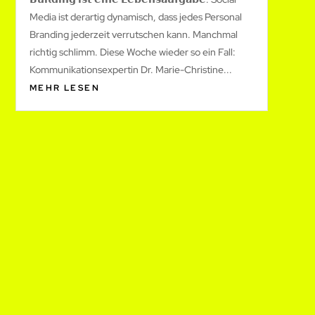
Media ist derartig dynamisch, dass jedes Personal
Branding jederzeit verrutschen kann. Manchmal
richtig schlimm. Diese Woche wieder so ein Fall:
Kommunikationsexpertin Dr. Marie-Christine...
MEHR LESEN