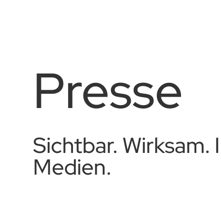
Presse
Sichtbar. Wirksam. 
Medien.