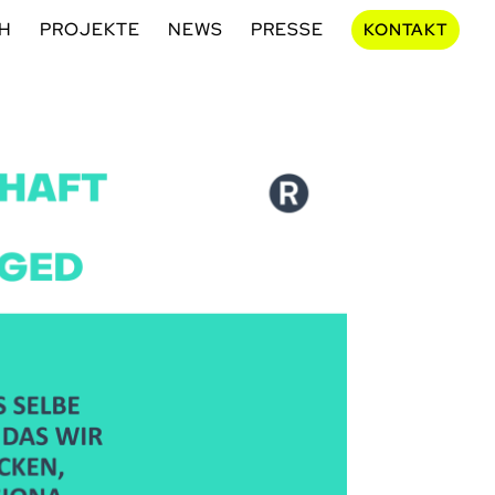
CH
PROJEKTE
NEWS
PRESSE
KONTAKT