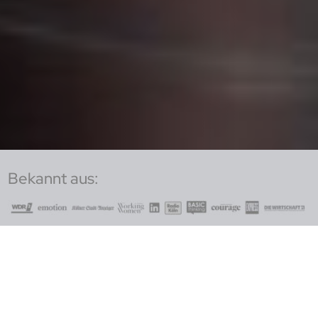
Bekannt aus:
Expertin für Sichtbarkeit