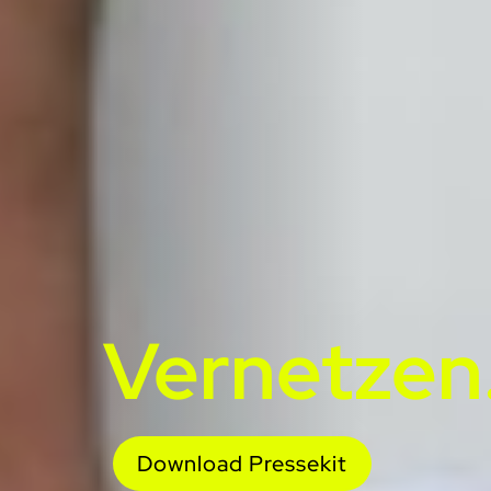
Vernetzen
Download Pressekit