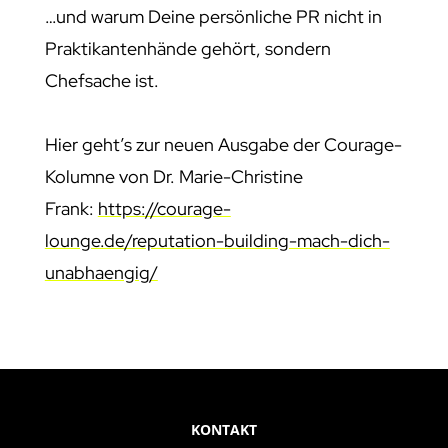
…und warum Deine persönliche PR nicht in
Praktikantenhände gehört, sondern
Chefsache ist.
Hier geht’s zur neuen Ausgabe der Courage-
Kolumne von Dr. Marie-Christine
Frank:
https://courage-
lounge.de/reputation-building-mach-dich-
unabhaengig/
KONTAKT