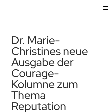
Dr. Marie-
Christines neue
Ausgabe der
Courage-
Kolumne zum
Thema
Reputation